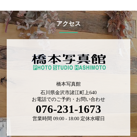
アクセス
橋本写真館
石川県金沢市諸江町上640
お電話でのご予約・お問い合わせ
076-231-1673
営業時間 09:00 - 18:00 定休水曜日