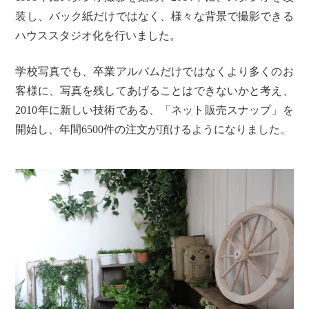
装し、バック紙だけではなく、様々な背景で撮影できる
ハウススタジオ化を行いました。
学校写真でも、卒業アルバムだけではなくより多くのお
客様に、写真を残してあげることはできないかと考え、
2010年に新しい技術である、「ネット販売スナップ」を
開始し、年間6500件の注文が頂けるようになりました。