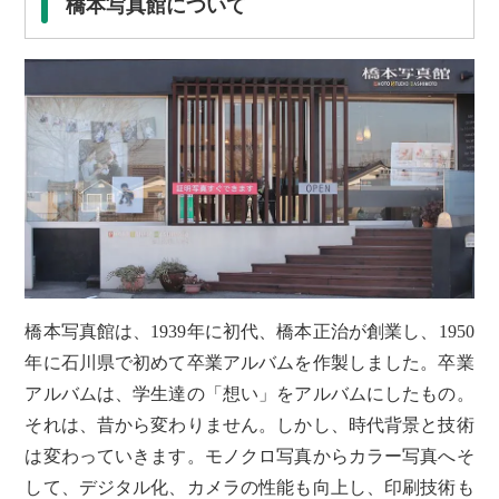
橋本写真館について
橋本写真館は、1939年に初代、橋本正治が創業し、1950
年に石川県で初めて卒業アルバムを作製しました。卒業
アルバムは、学生達の「想い」をアルバムにしたもの。
それは、昔から変わりません。しかし、時代背景と技術
は変わっていきます。モノクロ写真からカラー写真へそ
して、デジタル化、カメラの性能も向上し、印刷技術も