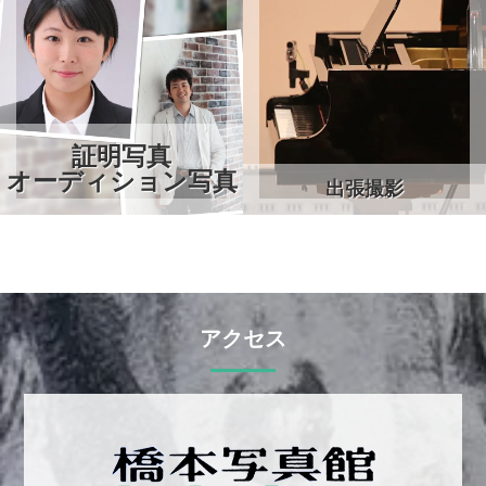
証明写真
オーディション写真
出張撮影
アクセス