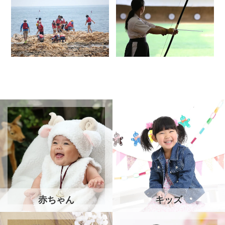
赤ちゃん
キッズ