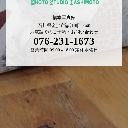
橋本写真館
石川県金沢市諸江町上640
お電話でのご予約・お問い合わせ
076-231-1673
営業時間 09:00 - 18:00 定休水曜日