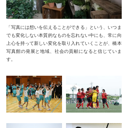
「写真には想いを伝えることができる」という、いつま
でも変化しない本質的なものを忘れない中にも、常に向
上心を持って新しい変化を取り入れていくことが、橋本
写真館の発展と地域、社会の貢献になると信じていま
す。