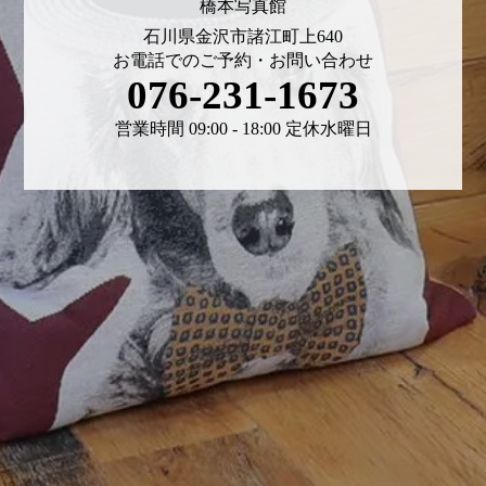
橋本写真館
石川県金沢市諸江町上640
お電話でのご予約・お問い合わせ
076-231-1673
営業時間 09:00 - 18:00 定休水曜日