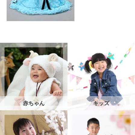
赤ちゃん
キッズ