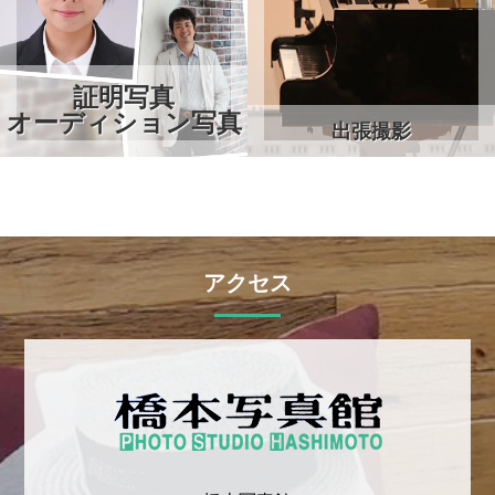
証明写真
オーディション写真
出張撮影
アクセス