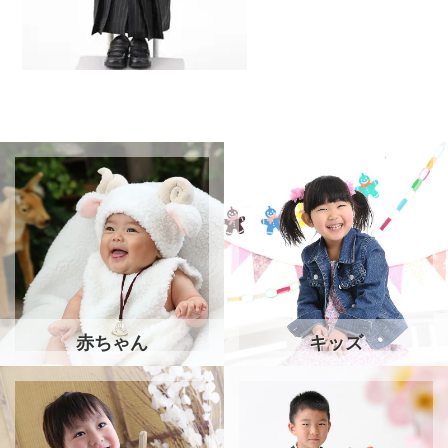
赤ちゃん
キッズ