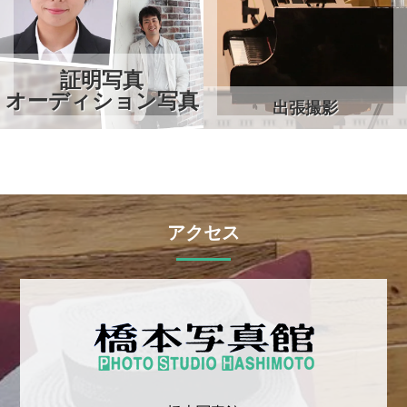
証明写真
オーディション写真
出張撮影
アクセス