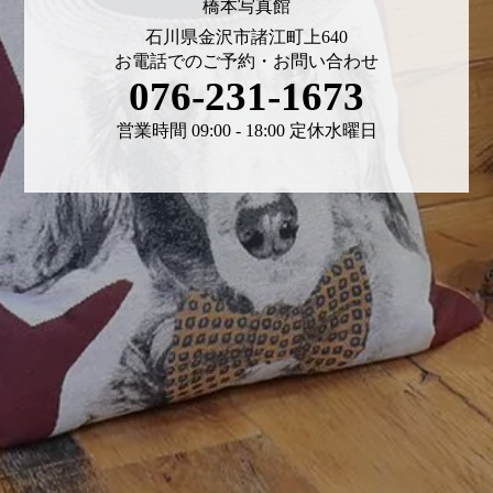
橋本写真館
石川県金沢市諸江町上640
お電話でのご予約・お問い合わせ
076-231-1673
営業時間 09:00 - 18:00 定休水曜日