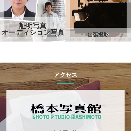
証明写真
オーディション写真
出張撮影
アクセス