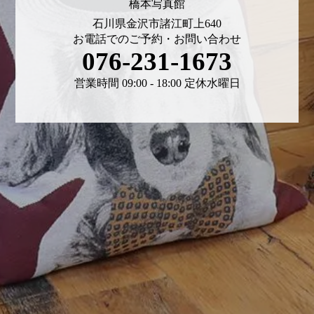
橋本写真館
石川県金沢市諸江町上640
お電話でのご予約・お問い合わせ
076-231-1673
営業時間 09:00 - 18:00 定休水曜日