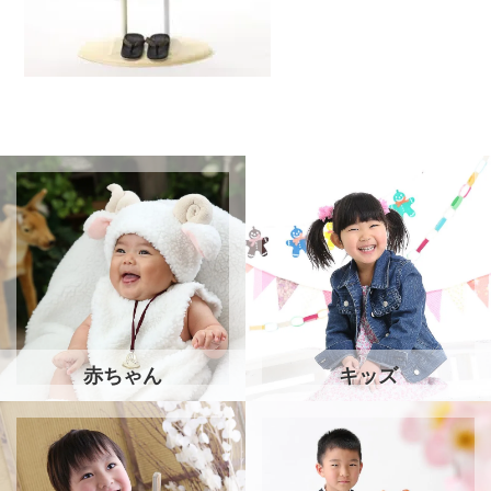
赤ちゃん
キッズ