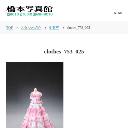
MENU
TOP
スタジオ紹介
七五三
clothes_753_025
clothes_753_025