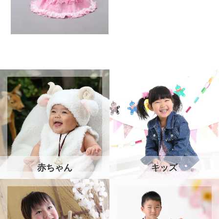
赤ちゃん
キッズ