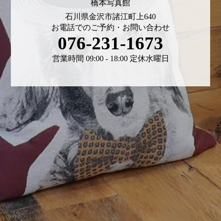
橋本写真館
石川県金沢市諸江町上640
お電話でのご予約・お問い合わせ
076-231-1673
営業時間 09:00 - 18:00 定休水曜日