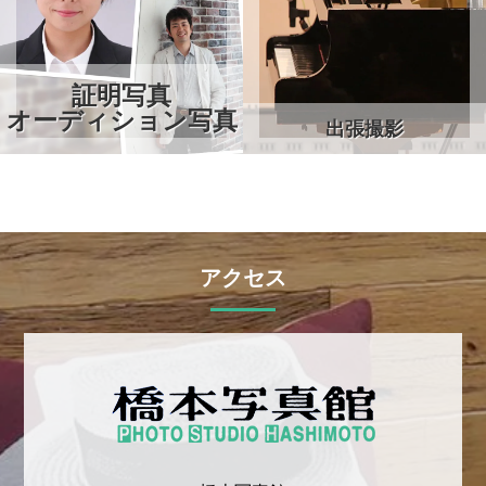
証明写真
オーディション写真
出張撮影
アクセス