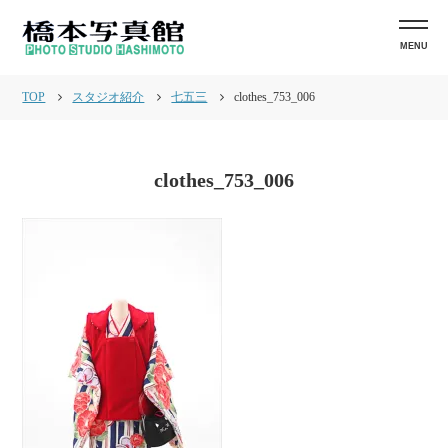
MENU
TOP
スタジオ紹介
七五三
clothes_753_006
clothes_753_006