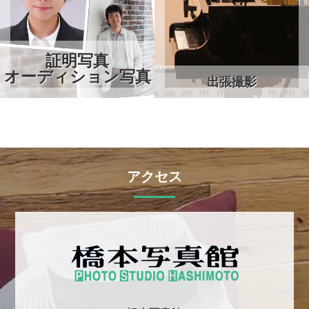
証明写真
オーディション写真
出張撮影
アクセス