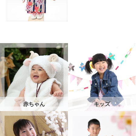
赤ちゃん
キッズ