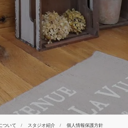
について
スタジオ紹介
個人情報保護方針