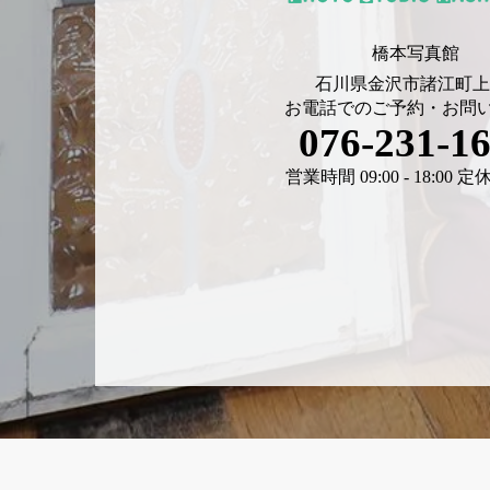
橋本写真館
石川県金沢市諸江町上6
お電話でのご予約・お問
076-231-1
営業時間 09:00 - 18:00