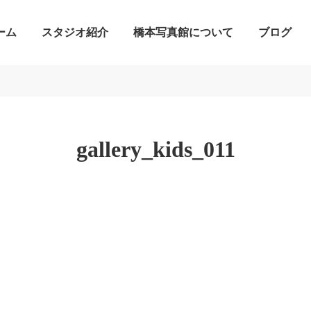
ーム
スタジオ紹介
橋本写真館について
ブログ
gallery_kids_011