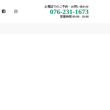
お電話でのご予約・お問い合わせ
076-231-1673
営業時間 09:00 - 18:00