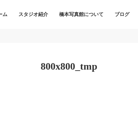
ーム
スタジオ紹介
橋本写真館について
ブログ
800x800_tmp