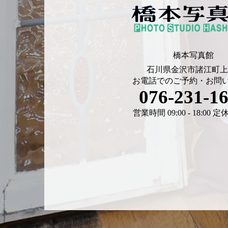
橋本写真館
石川県金沢市諸江町上6
お電話でのご予約・お問
076-231-1
営業時間 09:00 - 18:00