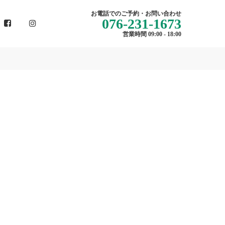
お電話でのご予約・お問い合わせ
076-231-1673
営業時間 09:00 - 18:00