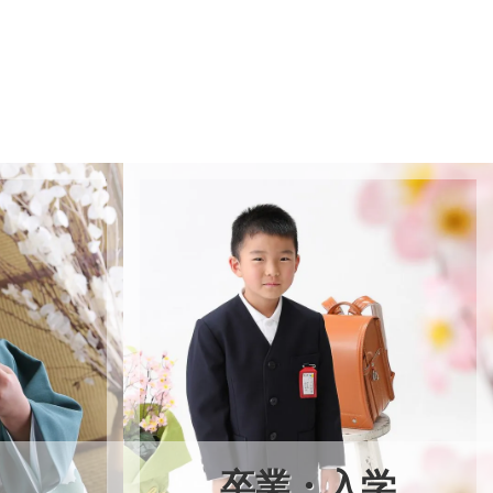
卒業・入学