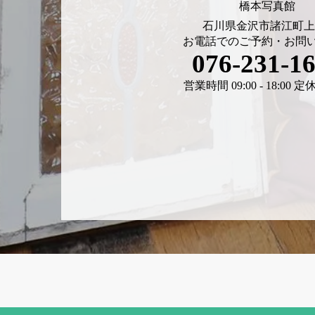
橋本写真館
石川県金沢市諸江町上6
お電話でのご予約・お問
076-231-1
営業時間 09:00 - 18:00