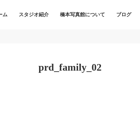
ーム
スタジオ紹介
橋本写真館について
ブログ
prd_family_02