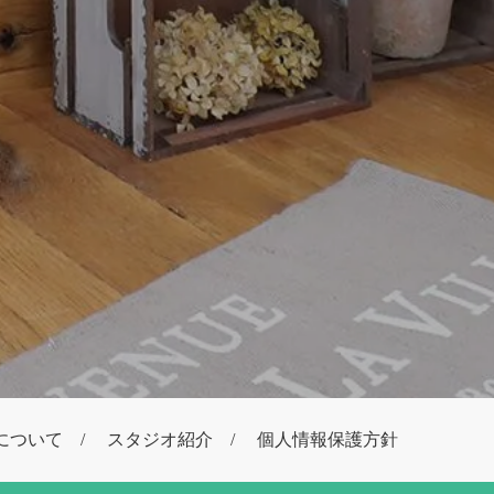
について
スタジオ紹介
個人情報保護方針