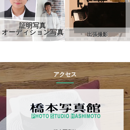
証明写真
オーディション写真
出張撮影
アクセス