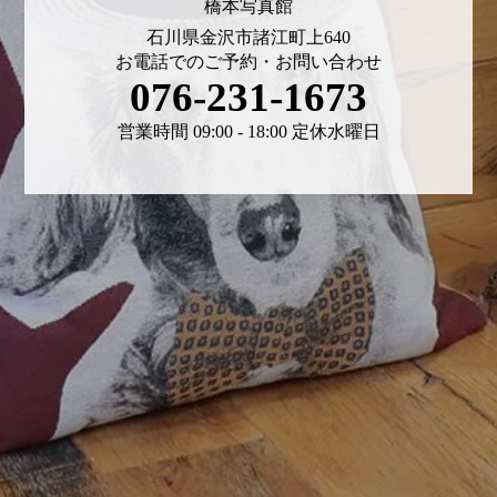
橋本写真館
石川県金沢市諸江町上640
お電話でのご予約・お問い合わせ
076-231-1673
営業時間 09:00 - 18:00 定休水曜日