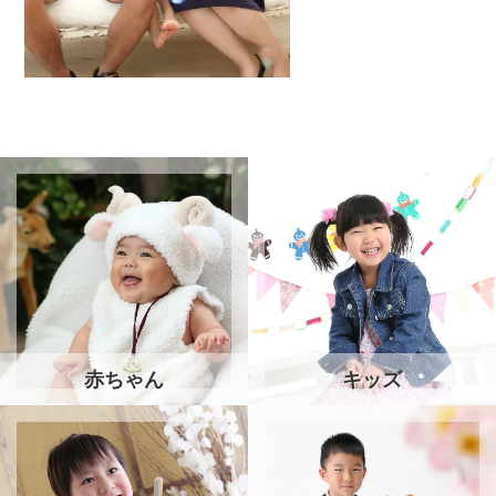
赤ちゃん
キッズ