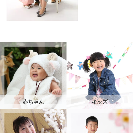
赤ちゃん
キッズ