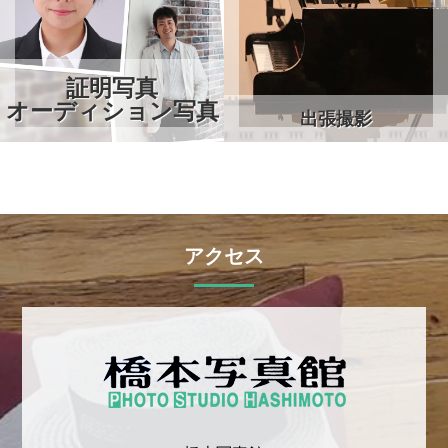
証明写真
オーディション写真
出張撮影
アクセス