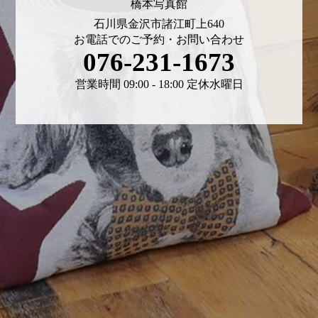
橋本写真館
石川県金沢市諸江町上640
お電話でのご予約・お問い合わせ
076-231-1673
営業時間 09:00 - 18:00 定休水曜日