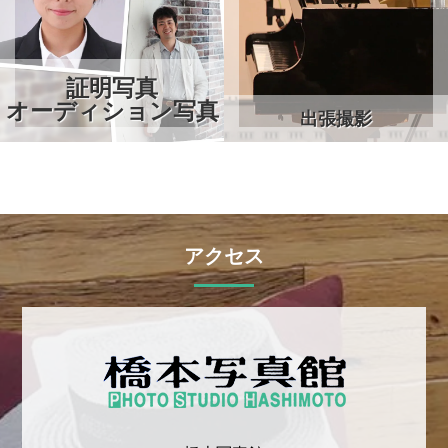
証明写真
オーディション写真
出張撮影
アクセス