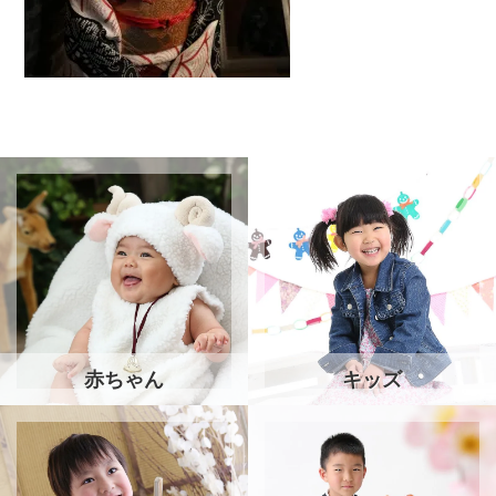
赤ちゃん
キッズ