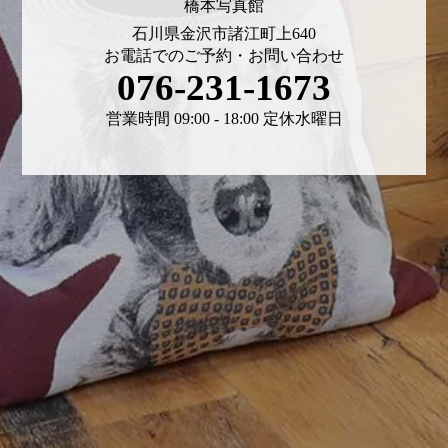
橋本写真館
石川県金沢市諸江町上640
お電話でのご予約・お問い合わせ
076-231-1673
営業時間 09:00 - 18:00 定休水曜日