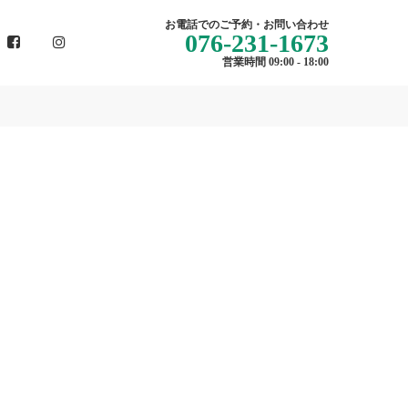
お電話でのご予約・お問い合わせ
076-231-1673
営業時間 09:00 - 18:00