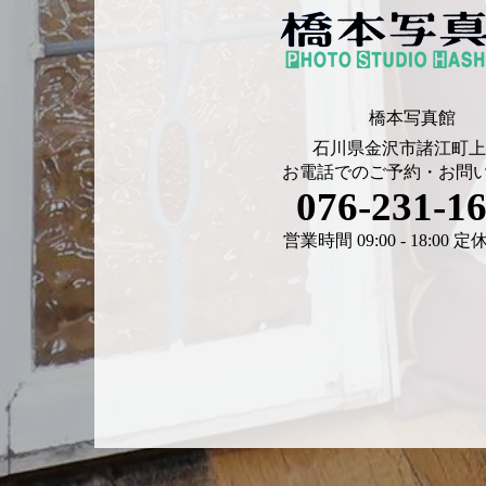
橋本写真館
石川県金沢市諸江町上6
お電話でのご予約・お問
076-231-1
営業時間 09:00 - 18:00