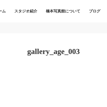
ーム
スタジオ紹介
橋本写真館について
ブログ
gallery_age_003