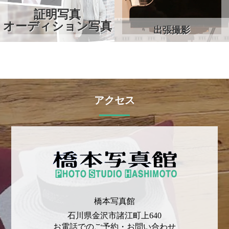
証明写真
オーディション写真
出張撮影
アクセス
橋本写真館
石川県金沢市諸江町上640
お電話でのご予約・お問い合わせ