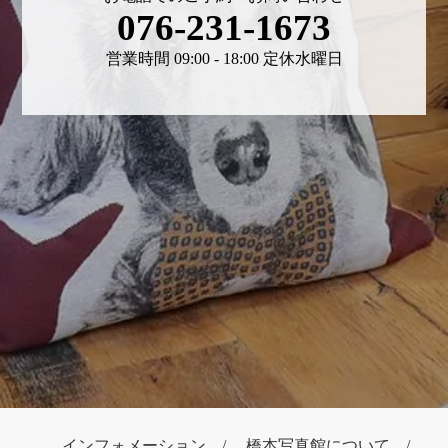
076-231-1673
営業時間 09:00 - 18:00 定休水曜日
インフォメーション
橋本写真館について