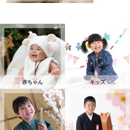
赤ちゃん
キッズ