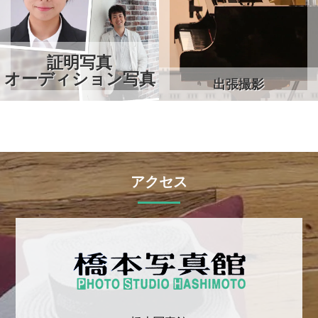
証明写真
オーディション写真
出張撮影
アクセス