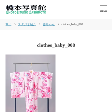
MENU
TOP
スタジオ紹介
赤ちゃん
clothes_baby_008
clothes_baby_008