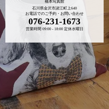
橋本写真館
石川県金沢市諸江町上640
お電話でのご予約・お問い合わせ
076-231-1673
営業時間 09:00 - 18:00 定休水曜日