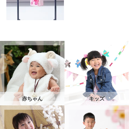
赤ちゃん
キッズ