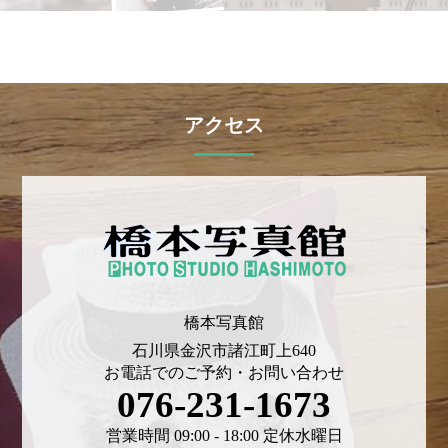
アクセス
橋本写真館
石川県金沢市諸江町上640
お電話でのご予約・お問い合わせ
076-231-1673
営業時間 09:00 - 18:00 定休水曜日