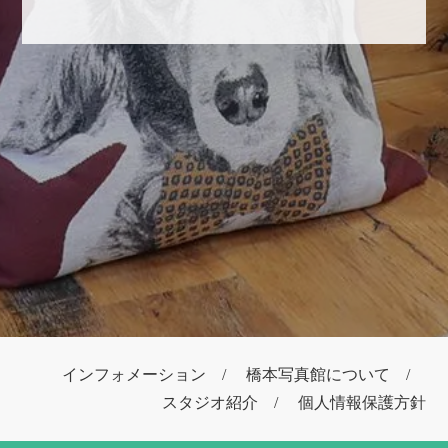
インフォメーション
橋本写真館について
スタジオ紹介
個人情報保護方針