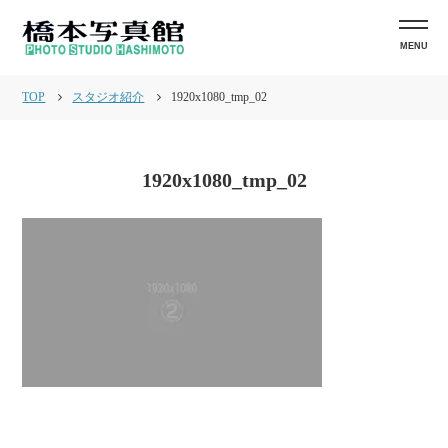
MENU
TOP
スタジオ紹介
1920x1080_tmp_02
1920x1080_tmp_02