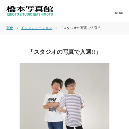
MENU
TOP
インフォメーション
「スタジオの写真で入選!!」
「スタジオの写真で入選!!」