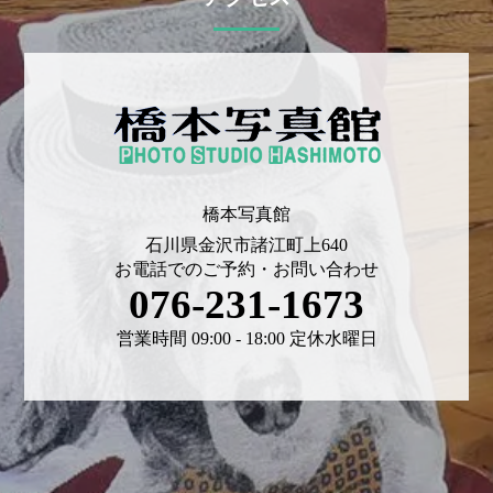
橋本写真館
石川県金沢市諸江町上640
お電話でのご予約・お問い合わせ
076-231-1673
営業時間 09:00 - 18:00 定休水曜日