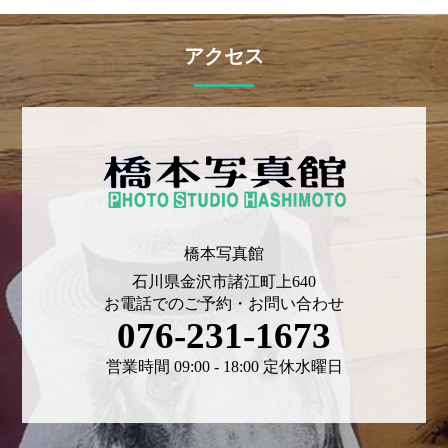
アクセス
橋本写真館
石川県金沢市諸江町上640
お電話でのご予約・お問い合わせ
076-231-1673
営業時間 09:00 - 18:00 定休水曜日