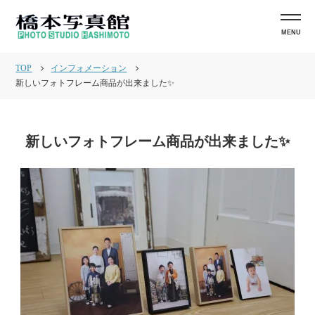
MENU
TOP
インフォメーション
新しいフォトフレーム商品が出来ました✨
新しいフォトフレーム商品が出来ました✨