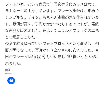
フォトパネルという商品で、写真の前にガラスはなく、
ラミネート加工をしています。フレーム部分は、細めで
シンプルなデザイン、もちろん本物の木で作られていま
す。原価が高く、手間がかかったりするのですが、素敵
な商品が出来ました。色はナチュラルとブラックの二色
をご用意しました。
今まで取り扱っていたフォトブロックという商品も、側
面が黒くなって、写真が引き立つものに変えました。今
回のフレーム商品はかなりいい感じで納得いくものが出
来ました。
共有: