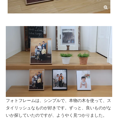
フォトフレームは、シンプルで、本物の木を使って、ス
タイリッシュなものが好きです。ずっと、良いものがな
いか探していたのですが、ようやく見つかりました。