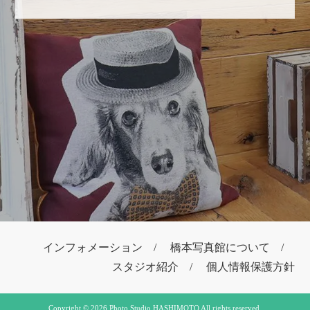
インフォメーション
橋本写真館について
スタジオ紹介
個人情報保護方針
Copyright © 2026 Photo Studio HASHIMOTO All rights reserved.