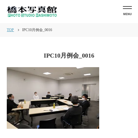
MENU
TOP
IPC10月例会_0016
IPC10月例会_0016