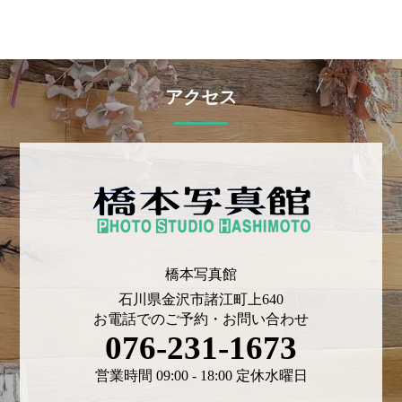
アクセス
橋本写真館
石川県金沢市諸江町上640
お電話でのご予約・お問い合わせ
076-231-1673
営業時間 09:00 - 18:00 定休水曜日