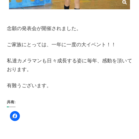
念願の発表会が開催されました。
ご家族にとっては、一年に一度の大イベント！！
私達カメラマンも日々成長する姿に毎年、感動を頂いて
おります。
有難うございます。
共有: