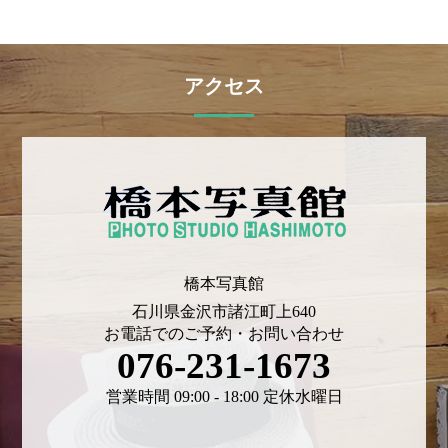
アクセス
橋本写真館
石川県金沢市諸江町上640
お電話でのご予約・お問い合わせ
076-231-1673
営業時間 09:00 - 18:00 定休水曜日