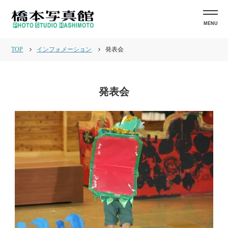
MENU
TOP
インフォメーション
発表会
発表会